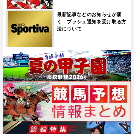
最新記事などのお知らせが届
く プッシュ通知を受け取る方
法について