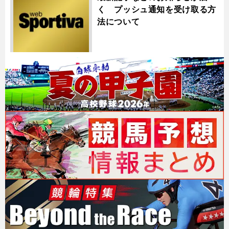
く プッシュ通知を受け取る方
法について