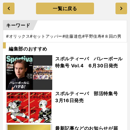
一覧に戻る
キーワード
#オリックス
#セットアッパー
#佐藤達也
#平野佳寿
#８回の男
編集部のおすすめ
スポルティーバ バレーボール
特集号 Vol.4 6月30日発売
スポルティーバ 部活特集号
3月16日発売
最新記事などのお知らせが届