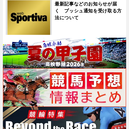
最新記事などのお知らせが届
く プッシュ通知を受け取る方
法について