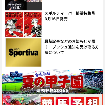
スポルティーバ 部活特集号
3月16日発売
最新記事などのお知らせが届
く プッシュ通知を受け取る方
法について