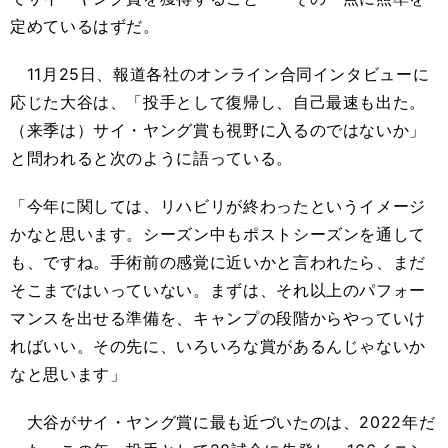
定めているはずだ。
11月25日、報道各社のオンライン合同インタビューに
応じた大谷は、「投手として復帰し、自己最速も出た。
（来季は）サイ・ヤング賞も視野に入るのではないか」
と問われると次のように語っている。
「今年に関しては、リハビリが終わったというイメージ
かなと思います。シーズン中もポストシーズンを通して
も、ですね。手術前の感覚に近いかと言われたら、まだ
そこまではいっていない。まずは、それ以上のパフォー
マンスを出せる準備を、キャンプの段階からやっていけ
ればいい。その先に、いろいろな賞があるんじゃないか
なと思います」
大谷がサイ・ヤング賞に最も近づいたのは、2022年だ