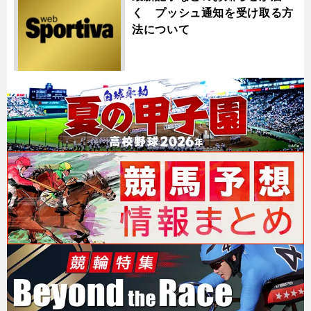
く プッシュ通知を受け取る方
法について