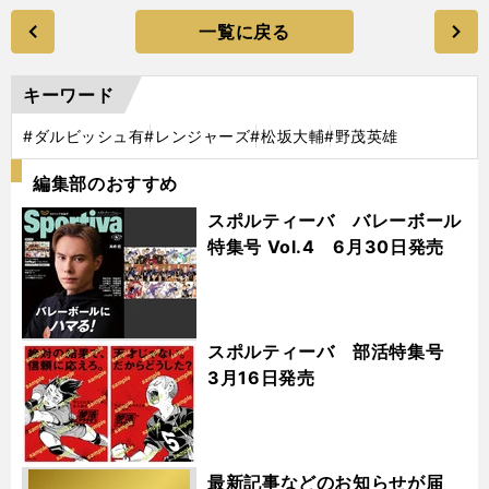
一覧に戻る
キーワード
#ダルビッシュ有
#レンジャーズ
#松坂大輔
#野茂英雄
編集部のおすすめ
スポルティーバ バレーボール
特集号 Vol.4 6月30日発売
スポルティーバ 部活特集号
3月16日発売
最新記事などのお知らせが届