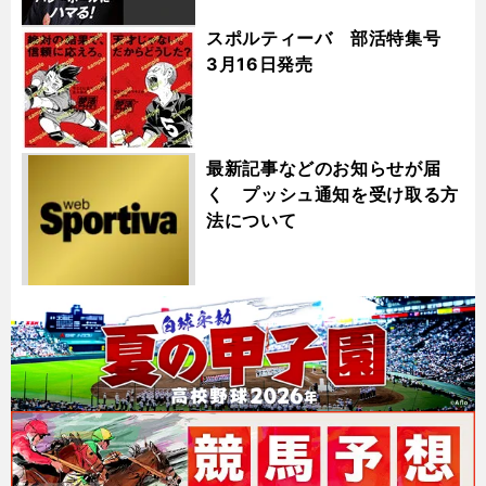
スポルティーバ 部活特集号
3月16日発売
最新記事などのお知らせが届
く プッシュ通知を受け取る方
法について