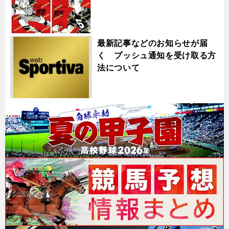
最新記事などのお知らせが届
く プッシュ通知を受け取る方
法について