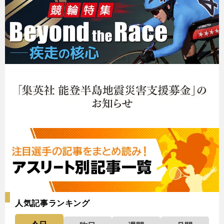
人気記事ランキング