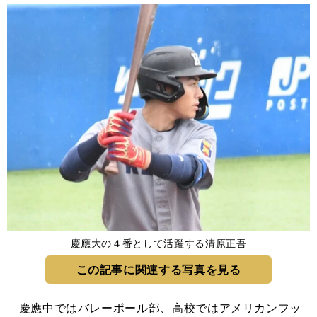
慶應大の４番として活躍する清原正吾
この記事に関連する写真を見る
慶應中ではバレーボール部、高校ではアメリカンフッ