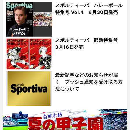
スポルティーバ バレーボール
特集号 Vol.4 6月30日発売
スポルティーバ 部活特集号
3月16日発売
最新記事などのお知らせが届
く プッシュ通知を受け取る方
法について