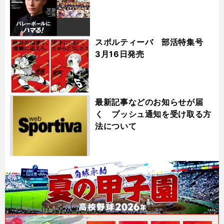
スポルティーバ 部活特集号
3月16日発売
最新記事などのお知らせが届
く プッシュ通知を受け取る方
法について