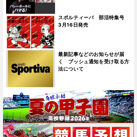
スポルティーバ 部活特集号
3月16日発売
最新記事などのお知らせが届
く プッシュ通知を受け取る方
法について