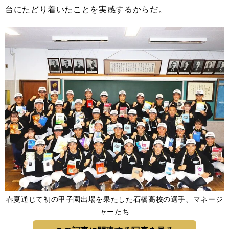
台にたどり着いたことを実感するからだ。
春夏通じて初の甲子園出場を果たした石橋高校の選手、マネージ
ャーたち