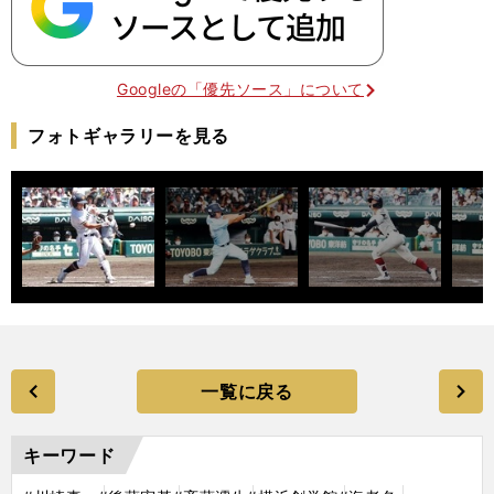
Googleの「優先ソース」について
フォトギャラリーを見る
一覧に戻る
キーワード