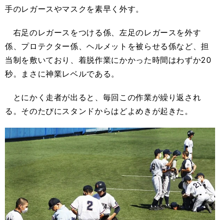
手のレガースやマスクを素早く外す。
右足のレガースをつける係、左足のレガースを外す
係、プロテクター係、ヘルメットを被らせる係など、担
当制を敷いており、着脱作業にかかった時間はわずか20
秒。まさに神業レベルである。
とにかく走者が出ると、毎回この作業が繰り返され
る。そのたびにスタンドからはどよめきが起きた。