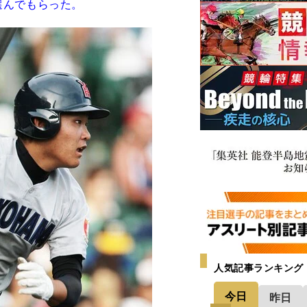
選んでもらった。
人気記事ランキング
今日
昨日