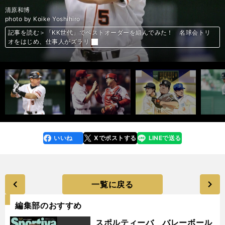
KK世代でベストオーダーを組んでみた！
桑田真澄
田中幸雄
清原和博
西山秀二
「立浪世代」でベストオーダーを組んでみた！
「立浪世代」でベストオーダーを組んでみた！
「立浪世代」でベストオーダーを組んでみた！
「立浪世代」でベストオーダーを組んでみた！
「立浪世代」でベストオーダーを組んでみた！
photo by Koike Yoshihiro
photo by Kyodo News
photo by Koike Yoshihiro
photo by Kyodo News
photo by Sankei Visual
photo by Sankei Visual
photo by Sankei Visual
photo by Sankei Visual
記事を読む＞「KK世代」でベストオーダーを組んでみた！ 名球会トリ
記事を読む＞「KK世代」でベストオーダーを組んでみた！ 名球会トリ
記事を読む＞「KK世代」でベストオーダーを組んでみた！ 名球会トリ
記事を読む＞「KK世代」でベストオーダーを組んでみた！ 名球会トリ
記事を読む＞「KK世代」でベストオーダーを組んでみた！ 名球会トリ
記事を読む＞「「立浪世代」でベストオーダーを組んでみた！ 甲子園を
記事を読む＞「「立浪世代」でベストオーダーを組んでみた！ 甲子園を
記事を読む＞「「立浪世代」でベストオーダーを組んでみた！ 甲子園を
記事を読む＞「「立浪世代」でベストオーダーを組んでみた！ 甲子園を
記事を読む＞「「立浪世代」でベストオーダーを組んでみた！ 甲子園を
オをはじめ、仕事人がズラリ
オをはじめ、仕事人がズラリ
オをはじめ、仕事人がズラリ
オをはじめ、仕事人がズラリ
オをはじめ、仕事人がズラリ
沸かせた精鋭たちが大集結
沸かせた精鋭たちが大集結
沸かせた精鋭たちが大集結
沸かせた精鋭たちが大集結
沸かせた精鋭たちが大集結
前へ
いいね
Xでポストする
LINEで送る
line
faceboo
x
k
一覧に戻る
編集部のおすすめ
スポルティーバ バレーボール