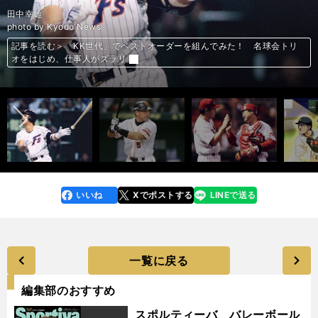
KK世代でベストオーダーを組んでみた！
桑田真澄
田中幸雄
清原和博
西山秀二
「立浪世代」でベストオーダーを組んでみた！
「立浪世代」でベストオーダーを組んでみた！
「立浪世代」でベストオーダーを組んでみた！
「立浪世代」でベストオーダーを組んでみた！
「立浪世代」でベストオーダーを組んでみた！
photo by Koike Yoshihiro
photo by Kyodo News
photo by Koike Yoshihiro
photo by Kyodo News
photo by Sankei Visual
photo by Sankei Visual
photo by Sankei Visual
photo by Sankei Visual
記事を読む＞「KK世代」でベストオーダーを組んでみた！ 名球会トリ
記事を読む＞「KK世代」でベストオーダーを組んでみた！ 名球会トリ
記事を読む＞「KK世代」でベストオーダーを組んでみた！ 名球会トリ
記事を読む＞「KK世代」でベストオーダーを組んでみた！ 名球会トリ
記事を読む＞「KK世代」でベストオーダーを組んでみた！ 名球会トリ
記事を読む＞「「立浪世代」でベストオーダーを組んでみた！ 甲子園を
記事を読む＞「「立浪世代」でベストオーダーを組んでみた！ 甲子園を
記事を読む＞「「立浪世代」でベストオーダーを組んでみた！ 甲子園を
記事を読む＞「「立浪世代」でベストオーダーを組んでみた！ 甲子園を
記事を読む＞「「立浪世代」でベストオーダーを組んでみた！ 甲子園を
オをはじめ、仕事人がズラリ
オをはじめ、仕事人がズラリ
オをはじめ、仕事人がズラリ
オをはじめ、仕事人がズラリ
オをはじめ、仕事人がズラリ
沸かせた精鋭たちが大集結
沸かせた精鋭たちが大集結
沸かせた精鋭たちが大集結
沸かせた精鋭たちが大集結
沸かせた精鋭たちが大集結
前へ
いいね
Xでポストする
LINEで送る
line
faceboo
x
k
一覧に戻る
編集部のおすすめ
スポルティーバ バレーボール