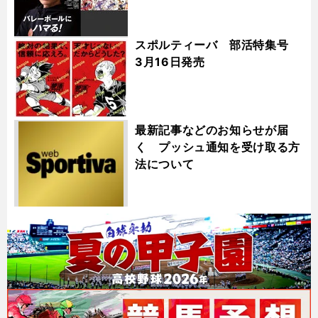
スポルティーバ 部活特集号
3月16日発売
最新記事などのお知らせが届
く プッシュ通知を受け取る方
法について