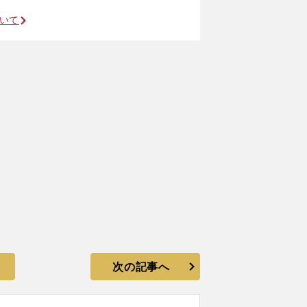
ついて
次の記事へ