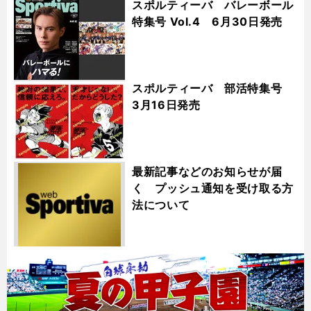
スポルティーバ バレーボール
特集号 Vol.4 6月30日発売
スポルティーバ 部活特集号
3月16日発売
最新記事などのお知らせが届
く プッシュ通知を受け取る方
法について