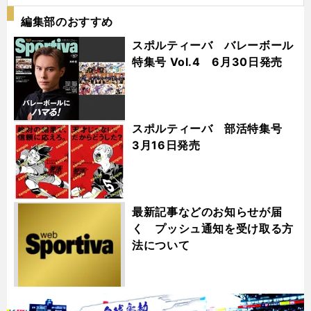
編集部のおすすめ
スポルティーバ バレーボール
特集号 Vol.4 6月30日発売
スポルティーバ 部活特集号
3月16日発売
最新記事などのお知らせが届
く プッシュ通知を受け取る方
法について