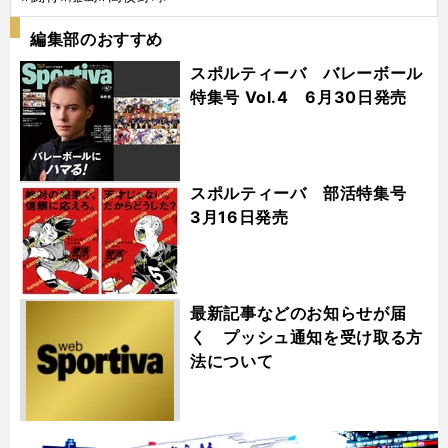
編集部のおすすめ
スポルティーバ バレーボール
特集号 Vol.4 6月30日発売
スポルティーバ 部活特集号
3月16日発売
最新記事などのお知らせが届
く プッシュ通知を受け取る方
法について