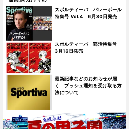
スポルティーバ バレーボール
特集号 Vol.4 6月30日発売
スポルティーバ 部活特集号
3月16日発売
最新記事などのお知らせが届
く プッシュ通知を受け取る方
法について