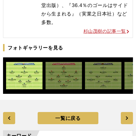
堂出版）、『36.4％のゴールはサイド
から生まれる』（実業之日本社）など
多数。
杉山茂樹の記事一覧
フォトギャラリーを見る
一覧に戻る
キーワード