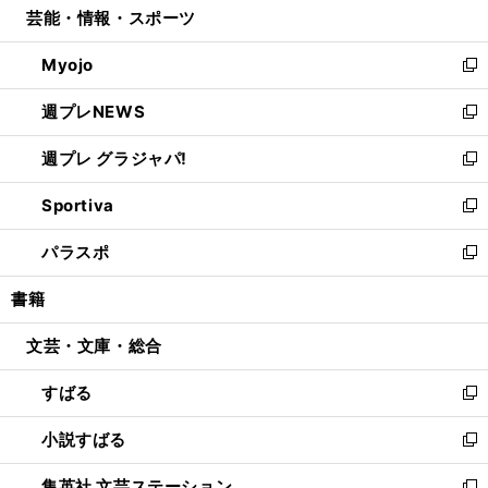
芸能・情報・スポーツ
く
で
ド
ィ
い
開
ウ
ン
ウ
Myojo
く
で
ド
ィ
新
開
ウ
ン
し
週プレNEWS
く
で
ド
い
新
開
ウ
ウ
し
週プレ グラジャパ!
く
で
ィ
い
新
開
ン
ウ
し
Sportiva
く
ド
ィ
い
新
ウ
ン
ウ
し
パラスポ
で
ド
ィ
い
新
開
ウ
ン
ウ
し
書籍
く
で
ド
ィ
い
開
ウ
ン
ウ
文芸・文庫・総合
く
で
ド
ィ
開
ウ
ン
すばる
く
で
ド
新
開
ウ
し
小説すばる
く
で
い
新
開
ウ
し
集英社 文芸ステーション
く