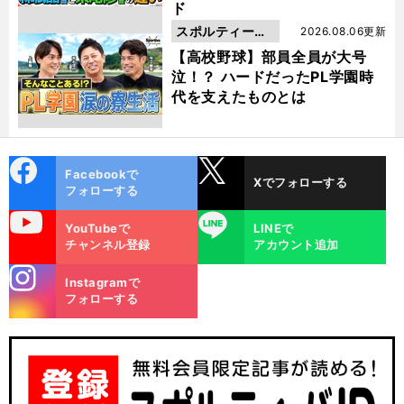
ド
スポルティーバ
2026.08.06更新
動画
【高校野球】部員全員が大号
泣！？ ハードだったPL学園時
代を支えたものとは
cebo
X
Facebookで
Xでフォローする
ok
フォローする
uTube
LINE
YouTubeで
LINEで
チャンネル登録
アカウント追加
stagra
Instagramで
m
フォローする