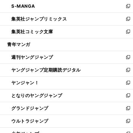
ン
ウ
し
S-MANGA
く
で
ド
ィ
い
新
開
ウ
ン
ウ
し
集英社ジャンプリミックス
く
で
ド
ィ
い
新
開
ウ
ン
ウ
し
集英社コミック文庫
く
で
ド
ィ
い
新
開
ウ
ン
ウ
し
青年マンガ
く
で
ド
ィ
い
開
ウ
ン
ウ
週刊ヤングジャンプ
く
で
ド
ィ
新
開
ウ
ン
し
ヤングジャンプ定期購読デジタル
く
で
ド
い
新
開
ウ
ウ
し
ヤンジャン！
く
で
ィ
い
新
開
ン
ウ
し
となりのヤングジャンプ
く
ド
ィ
い
新
ウ
ン
ウ
し
グランドジャンプ
で
ド
ィ
い
新
開
ウ
ン
ウ
し
ウルトラジャンプ
く
で
ド
ィ
い
新
開
ウ
ン
ウ
し