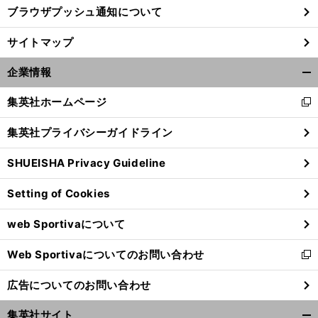
ブラウザプッシュ通知について
サイトマップ
企業情報
開
く/
集英社ホームページ
新
閉
し
じ
集英社プライバシーガイドライン
い
る
ウ
SHUEISHA Privacy Guideline
ィ
ン
Setting of Cookies
ド
ウ
web Sportivaについて
で
開
Web Sportivaについてのお問い合わせ
く
新
し
広告についてのお問い合わせ
い
ウ
集英社サイト
ィ