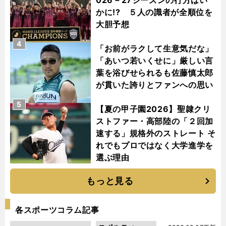
かに!? ５人の識者が全順位を
大胆予想
4
「お前がラクして生意気だな」
「あいつ若いくせに」厳しい言
葉を浴びせられるも佐藤慎太郎
が貫いた誇りとファンへの思い
5
【夏の甲子園2026】聖隷クリ
ストファー・高部陸の「２回加
速する」規格外のストレート そ
れでもプロではなく大学進学を
選ぶ理由
もっと見る
各スポーツコラム記事