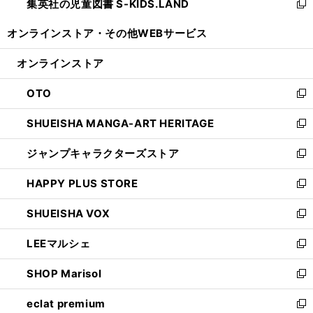
集英社の児童図書 S-KIDS.LAND
く
で
ド
い
新
開
ウ
ウ
し
オンラインストア・
その他WEBサービス
く
で
ィ
い
開
ン
ウ
オンラインストア
く
ド
ィ
ウ
ン
OTO
で
ド
新
開
ウ
し
SHUEISHA MANGA-ART HERITAGE
く
で
い
新
開
ウ
し
ジャンプキャラクターズストア
く
ィ
い
新
ン
ウ
し
HAPPY PLUS STORE
ド
ィ
い
新
ウ
ン
ウ
し
SHUEISHA VOX
で
ド
ィ
い
新
開
ウ
ン
ウ
し
LEEマルシェ
く
で
ド
ィ
い
新
開
ウ
ン
ウ
し
SHOP Marisol
く
で
ド
ィ
い
新
開
ウ
ン
ウ
し
eclat premium
く
で
ド
ィ
い
新