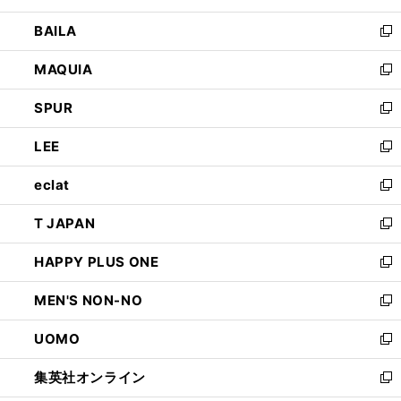
開
ウ
し
BAILA
く
ィ
い
新
ン
ウ
し
MAQUIA
ド
ィ
い
新
ウ
ン
ウ
し
SPUR
で
ド
ィ
い
新
開
ウ
ン
ウ
し
LEE
く
で
ド
ィ
い
新
開
ウ
ン
ウ
し
eclat
く
で
ド
ィ
い
新
開
ウ
ン
ウ
し
T JAPAN
く
で
ド
ィ
い
新
開
ウ
ン
ウ
し
HAPPY PLUS ONE
く
で
ド
ィ
い
新
開
ウ
ン
ウ
し
MEN'S NON-NO
く
で
ド
ィ
い
新
開
ウ
ン
ウ
し
UOMO
く
で
ド
ィ
い
新
開
ウ
ン
ウ
し
集英社オンライン
く
で
ド
ィ
い
新
開
ウ
ン
ウ
し