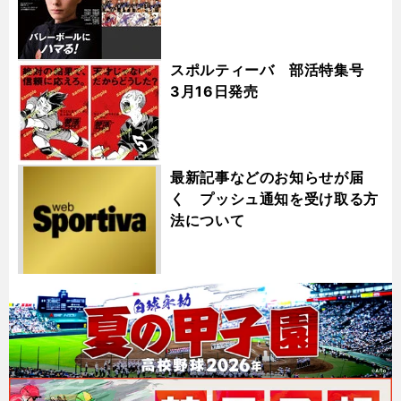
スポルティーバ 部活特集号
3月16日発売
最新記事などのお知らせが届
く プッシュ通知を受け取る方
法について