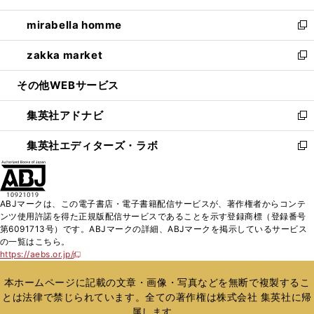
開
ウ
ン
ウ
し
mirabella homme
く
で
ド
ィ
い
新
開
ウ
ン
ウ
し
zakka market
く
で
ド
ィ
い
新
開
ウ
ン
ウ
し
その他WEBサービス
く
で
ド
ィ
い
開
ウ
ン
ウ
集英社アドナビ
く
で
ド
ィ
新
開
ウ
ン
し
集英社エディターズ・ラボ
く
で
ド
い
新
開
ウ
ウ
し
く
で
ィ
い
開
ン
ウ
ABJマークは、この電子書店・電子書籍配信サービスが、著作権者からコンテ
く
ド
ィ
ンツ使用許諾を得た正規版配信サービスであることを示す登録商標（登録番号
ウ
ン
第6091713号）です。ABJマークの詳細、ABJマークを掲示しているサービス
で
ド
の一覧はこちら。
開
ウ
https://aebs.or.jp/
新
く
で
し
い
開
本ホームページに記載の文章・画像・写真などを無断で複製するこ
ウ
く
とは法律で禁じられています。全ての著作権は株式会社 集英社に帰
ィ
属します。
ン