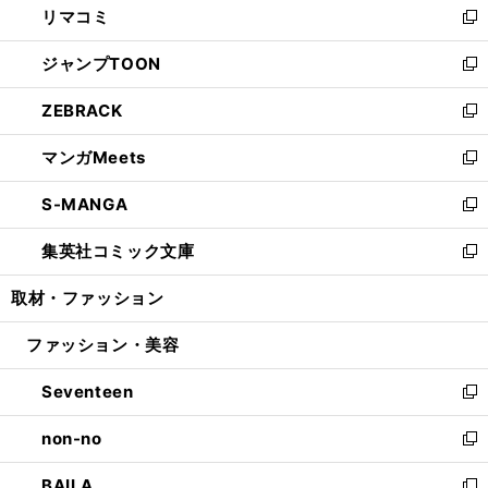
リマコミ
で
ド
ィ
い
新
開
ウ
ン
ウ
し
ジャンプTOON
く
で
ド
ィ
い
新
開
ウ
ン
ウ
し
ZEBRACK
く
で
ド
ィ
い
新
開
ウ
ン
ウ
し
マンガMeets
く
で
ド
ィ
い
新
開
ウ
ン
ウ
し
S-MANGA
く
で
ド
ィ
い
新
開
ウ
ン
ウ
し
集英社コミック文庫
く
で
ド
ィ
い
新
開
ウ
ン
ウ
し
取材・ファッション
く
で
ド
ィ
い
開
ウ
ン
ウ
ファッション・美容
く
で
ド
ィ
開
ウ
ン
Seventeen
く
で
ド
新
開
ウ
し
non-no
く
で
い
新
開
ウ
し
BAILA
く
ィ