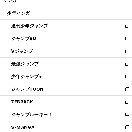
マンガ
ド
閉
ウ
じ
少年マンガ
で
る
開
週刊少年ジャンプ
く
新
し
ジャンプSQ
い
新
ウ
し
Vジャンプ
ィ
い
新
ン
ウ
し
最強ジャンプ
ド
ィ
い
新
ウ
ン
ウ
し
少年ジャンプ+
で
ド
ィ
い
新
開
ウ
ン
ウ
し
ジャンプTOON
く
で
ド
ィ
い
新
開
ウ
ン
ウ
し
ZEBRACK
く
で
ド
ィ
い
新
開
ウ
ン
ウ
し
ジャンプルーキー！
く
で
ド
ィ
い
新
開
ウ
ン
ウ
し
S-MANGA
く
で
ド
ィ
い
新