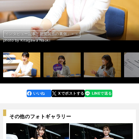
インタビュー記事「新聞製作の裏側」＞＞
インタビュー記事「大学駅伝２年連続三冠 展望」＞＞
インタビュー記事「新聞製作の裏側」＞＞
インタビュー記事「大学駅伝２年連続三冠 展望」＞＞
インタビュー記事「新聞製作の裏側」＞＞
インタビュー記事「大学駅伝２年連続三冠 展望」＞＞
インタビュー記事「新聞製作の裏側」＞＞
インタビュー記事「大学駅伝２年連続三冠 展望」＞＞
インタビュー記事「新聞制作の裏側」＞＞
インタビュー記事「大学駅伝２年連続三冠 展望」＞＞
インタビュー記事「新聞制作の裏側」＞＞
インタビュー記事「大学駅伝２年連続三冠 展望」＞＞
インタビュー記事「新聞製作の裏側」＞＞
インタビュー記事「大学駅伝２年連続三冠 展望」＞＞
インタビュー記事「新聞製作の裏側」＞＞
インタビュー記事「大学駅伝２年連続三冠 展望」＞＞
インタビュー記事「新聞制作の裏側」＞＞
コマスポ×中スポ「箱根駅伝」記者対談＞＞
コマスポ×中スポ「箱根駅伝」記者対談＞＞
コマスポ×中スポ「箱根駅伝」記者対談＞＞
コマスポ×中スポ「箱根駅伝」記者対談＞＞
コマスポ×中スポ「箱根駅伝」記者対談＞＞
コマスポ×中スポ「箱根駅伝」記者対談＞＞
コマスポ×中スポ「箱根駅伝」記者対談＞＞
コマスポ×中スポ「箱根駅伝」記者対談＞＞
コマスポ×中スポ「箱根駅伝」記者対談＞＞
前へ
photo by Kitagawa Naoki
photo by Kitagawa Naoki
photo by Kitagawa Naoki
photo by Kitagawa Naoki
photo by Kitagawa Naoki
photo by Kitagawa Naoki
photo by Kitagawa Naoki
photo by Wada Satoshi
photo by Kitagawa Naoki
photo by Kitagawa Naoki
photo by Kitagawa Naoki
photo by Kitagawa Naoki
photo by Kitagawa Naoki
photo by Kitagawa Naoki
photo by Kitagawa Naoki
photo by Kitagawa Naoki
photo by Kitagawa Naoki
photo by Okaniwa Rico
photo by Okaniwa Rico
photo by Okaniwa Rico
photo by Okaniwa Rico
photo by Okaniwa Rico
photo by Okaniwa Rico
photo by Okaniwa Rico
photo by Okaniwa Rico
photo by Okaniwa Rico
いいね
Xでポストする
LINEで送る
line
faceboo
x
k
その他のフォトギャラリー