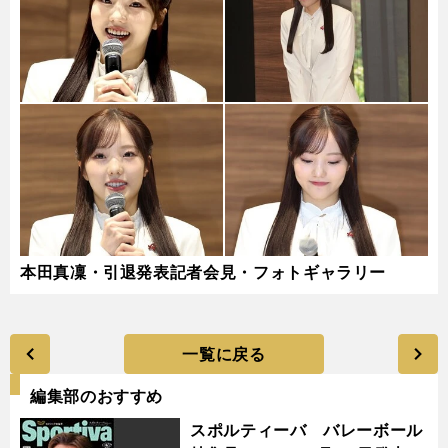
本田真凜・引退発表記者会見・フォトギャラリー
一覧に戻る
編集部のおすすめ
スポルティーバ バレーボール