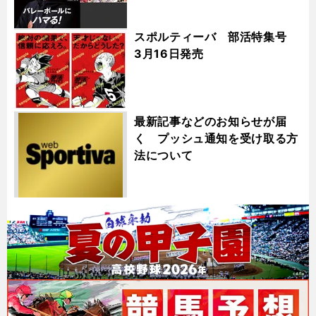
スポルティーバ 部活特集号
3月16日発売
最新記事などのお知らせが届
く プッシュ通知を受け取る方
法について