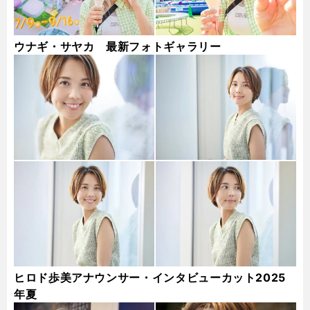
ウナギ・サヤカ 最新フォトギャラリー
ヒロド歩美アナウンサー・インタビューカット2025
年夏