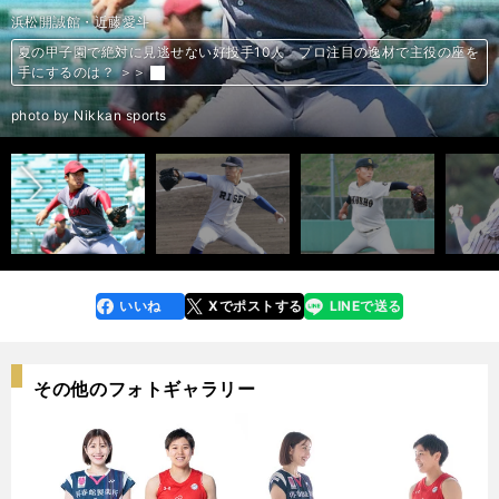
仙台育英・湯田統真
仙台育英・髙橋煌稀
日大山形・菅井颯
専大松戸・平野大地
星稜・武内涼太
浜松開誠館・近藤愛斗
履正社・福田幸之介
徳島商・森煌誠
東海大熊本星翔・玉木稜真
神村学園・黒木陽琉
花巻東・佐々木麟太郎
広陵・真鍋慧
九州国際大付・佐倉侠史朗
沖縄尚学・仲田侑仁
八戸学院光星・中澤恒貴
仙台育英・山田脩也
聖光学院・高中一樹
上田西・横山聖哉
東海大熊本星翔・百崎蒼生
智辯学園・松本大輝
夏の甲子園で絶対に見逃せない好投手10人 プロ注目の逸材で主役の座を
夏の甲子園で絶対に見逃せない好投手10人 プロ注目の逸材で主役の座を
夏の甲子園で絶対に見逃せない好投手10人 プロ注目の逸材で主役の座を
夏の甲子園で絶対に見逃せない好投手10人 プロ注目の逸材で主役の座を
夏の甲子園で絶対に見逃せない好投手10人 プロ注目の逸材で主役の座を
夏の甲子園で絶対に見逃せない好投手10人 プロ注目の逸材で主役の座を
夏の甲子園で絶対に見逃せない好投手10人 プロ注目の逸材で主役の座を
夏の甲子園で絶対に見逃せない好投手10人 プロ注目の逸材で主役の座を
夏の甲子園で絶対に見逃せない好投手10人 プロ注目の逸材で主役の座を
夏の甲子園で絶対に見逃せない好投手10人 プロ注目の逸材で主役の座を
夏の甲子園注目の好打者10人 高校通算140本塁打の佐々木麟太郎らスラ
夏の甲子園注目の好打者10人 高校通算140本塁打の佐々木麟太郎らスラ
夏の甲子園注目の好打者10人 高校通算140本塁打の佐々木麟太郎らスラ
夏の甲子園注目の好打者10人 高校通算140本塁打の佐々木麟太郎らスラ
夏の甲子園注目の好打者10人 高校通算140本塁打の佐々木麟太郎らスラ
夏の甲子園注目の好打者10人 高校通算140本塁打の佐々木麟太郎らスラ
夏の甲子園注目の好打者10人 高校通算140本塁打の佐々木麟太郎らスラ
夏の甲子園注目の好打者10人 高校通算140本塁打の佐々木麟太郎らスラ
夏の甲子園注目の好打者10人 高校通算140本塁打の佐々木麟太郎らスラ
夏の甲子園注目の好打者10人 高校通算140本塁打の佐々木麟太郎らスラ
手にするのは？ ＞＞
手にするのは？ ＞＞
手にするのは？ ＞＞
手にするのは？ ＞＞
手にするのは？ ＞＞
手にするのは？ ＞＞
手にするのは？ ＞＞
手にするのは？ ＞＞
手にするのは？ ＞＞
手にするのは？ ＞＞
ッガーが大集結 ＞＞
ッガーが大集結 ＞＞
ッガーが大集結 ＞＞
ッガーが大集結 ＞＞
ッガーが大集結 ＞＞
ッガーが大集結 ＞＞
ッガーが大集結 ＞＞
ッガーが大集結 ＞＞
ッガーが大集結 ＞＞
ッガーが大集結 ＞＞
前へ
photo by Ohtomo Yoshiyuki
photo by Ohtomo Yoshiyuki
photo by Nikkan sports
photo by Ohtomo Yoshiyuki
photo by Ohtomo Yoshiyuki
photo by Nikkan sports
photo by Sasaki Toru
photo by Ohtomo Yoshiyuki
photo by Nikkan sports
photo by Nikkan sports
photo by Ohtomo Yoshiyuki
photo by Ohtomo Yoshiyuki
photo by Ohtomo Yoshiyuki
photo by Ohtomo Yoshiyuki
photo by Ohtomo Yoshiyuki
photo by Ohtomo Yoshiyuki
photo by Ohtomo Yoshiyuki
photo by Nikkan sports
photo by Nikkan sports
photo by Ohtomo Yoshiyuki
いいね
Xでポストする
LINEで送る
line
faceboo
x
k
その他のフォトギャラリー