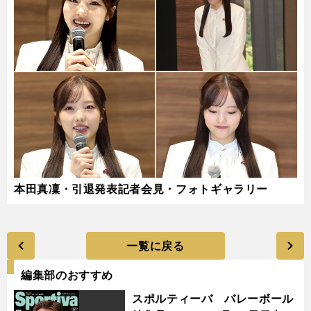
本田真凜・引退発表記者会見・フォトギャラリー
一覧に戻る
編集部のおすすめ
スポルティーバ バレーボール