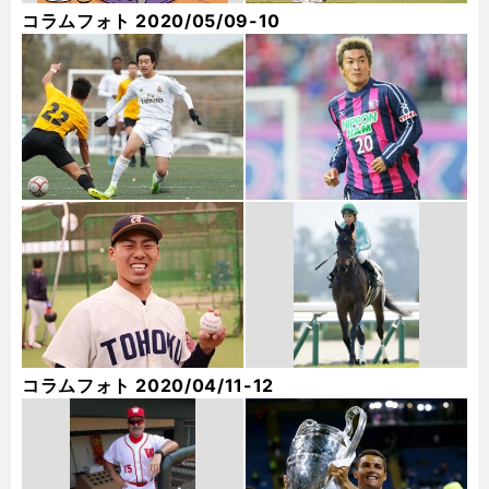
コラムフォト 2020/05/09-10
コラムフォト 2020/04/11-12