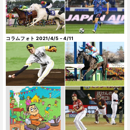
コラムフォト 2021/4/5－4/11