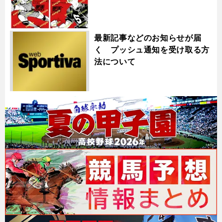
最新記事などのお知らせが届
く プッシュ通知を受け取る方
法について