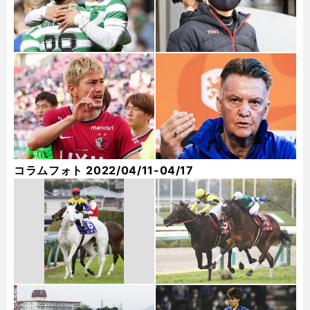
コラムフォト 2022/04/11-04/17