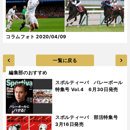
コラムフォト 2020/04/09
一覧に戻る
編集部のおすすめ
スポルティーバ バレーボール
特集号 Vol.4 6月30日発売
スポルティーバ 部活特集号
3月16日発売