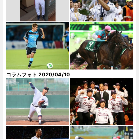
コラムフォト 2020/04/10