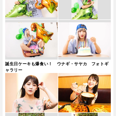
誕生日ケーキも爆食い！ ウナギ・サヤカ フォトギ
ャラリー