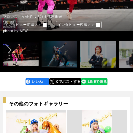
プロレス、女優でも活躍する志田光
プロレス、女優でも活躍する志田光
プロレス、女優でも活躍する志田光
プロレス、女優でも活躍する志田光
プロレス、女優でも活躍する志田光
プロレス、女優でも活躍する志田光
プロレス、女優でも活躍する志田光
プロレス、女優でも活躍する志田光
インタビュー前編＞＞
インタビュー前編＞＞
インタビュー前編＞＞
インタビュー前編＞＞
インタビュー前編＞＞
インタビュー前編＞＞
インタビュー前編＞＞
インタビュー前編＞＞
インタビュー後編＞＞
インタビュー後編＞＞
インタビュー後編＞＞
インタビュー後編＞＞
インタビュー後編＞＞
インタビュー後編＞＞
インタビュー後編＞＞
インタビュー後編＞＞
前へ
photo by Hayashi Yuba
photo by Hayashi Yuba
photo by AEW
photo by AEW
photo by MAKAI
photo by Hayashi Yuba
photo by Hayashi Yuba
photo by Hayashi Yuba
いいね
Xでポストする
LINEで送る
line
faceboo
x
k
その他のフォトギャラリー