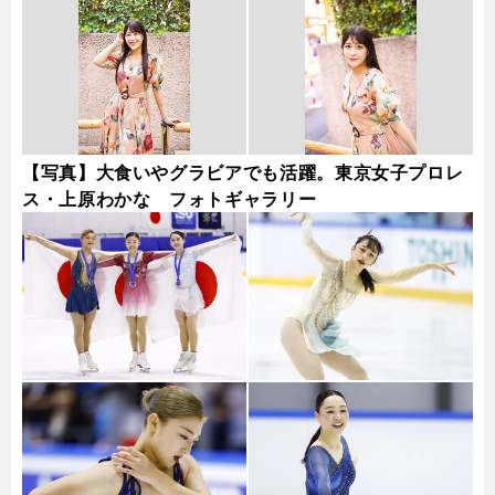
【写真】大食いやグラビアでも活躍。東京女子プロレ
ス・上原わかな フォトギャラリー