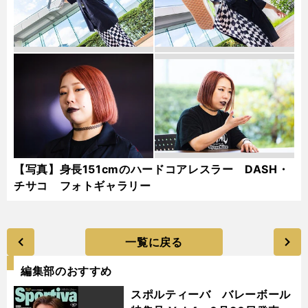
【写真】身長151cmのハードコアレスラー DASH・
チサコ フォトギャラリー
一覧に戻る
編集部のおすすめ
スポルティーバ バレーボール