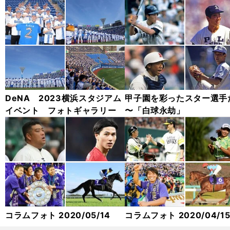
DeNA 2023横浜スタジアム
甲子園を彩ったスター選手
イベント フォトギャラリー
〜「白球永劫」
コラムフォト 2020/05/14
コラムフォト 2020/04/1