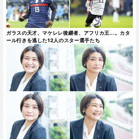
ガラスの天才、マケレレ後継者、アフリカ王...。カタ
ール行きを逃した12人のスター選手たち