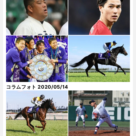
コラムフォト 2020/05/14