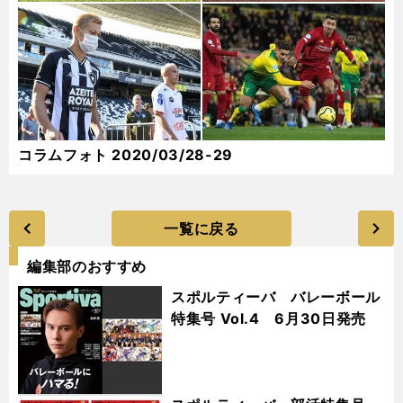
コラムフォト 2020/03/28-29
一覧に戻る
編集部のおすすめ
スポルティーバ バレーボール
特集号 Vol.4 6月30日発売