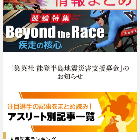
人気記事ランキング