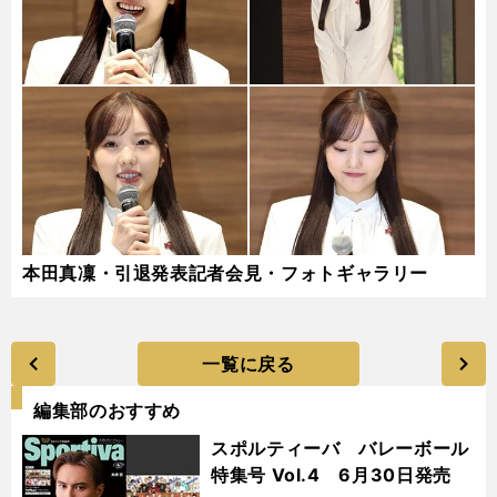
本田真凜・引退発表記者会見・フォトギャラリー
一覧に戻る
編集部のおすすめ
スポルティーバ バレーボール
特集号 Vol.4 6月30日発売