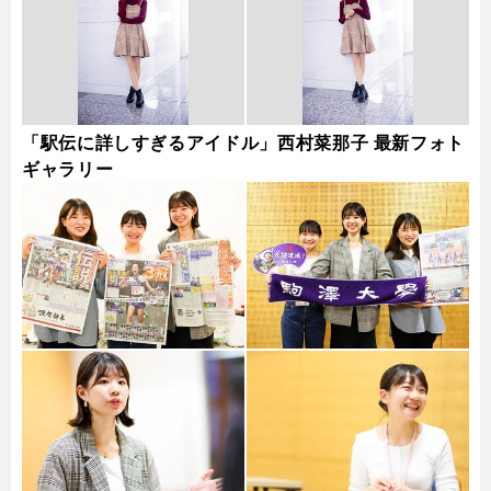
「駅伝に詳しすぎるアイドル」西村菜那子 最新フォト
ギャラリー