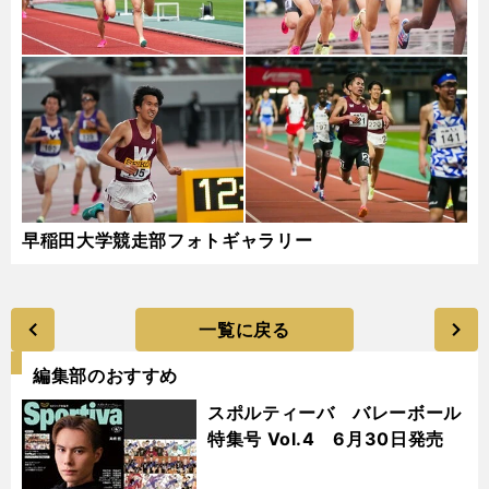
早稲田大学競走部フォトギャラリー
一覧に戻る
編集部のおすすめ
スポルティーバ バレーボール
特集号 Vol.4 6月30日発売