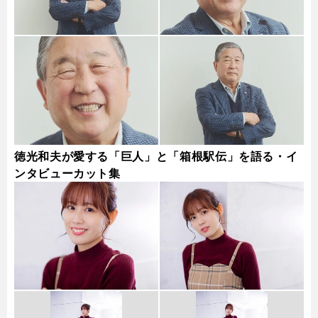
徳光和夫が愛する「巨人」と「箱根駅伝」を語る・イ
ンタビューカット集