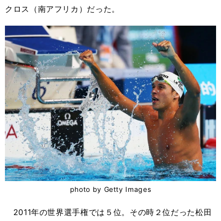
クロス（南アフリカ）だった。
photo by Getty Images
2011年の世界選手権では５位。その時２位だった松田