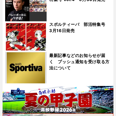
スポルティーバ 部活特集号
3月16日発売
最新記事などのお知らせが届
く プッシュ通知を受け取る方
法について