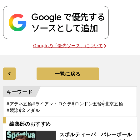
Googleの「優先ソース」について
一覧に戻る
キーワード
#アテネ五輪
#ライアン・ロクテ
#ロンドン五輪
#北京五輪
#競泳
#金メダル
編集部のおすすめ
スポルティーバ バレーボール