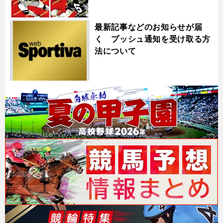
最新記事などのお知らせが届
く プッシュ通知を受け取る方
法について