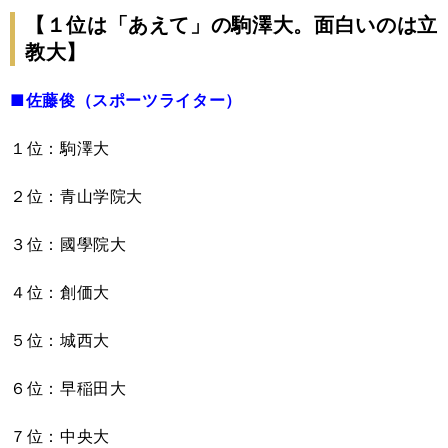
【１位は「あえて」の駒澤大。面白いのは立
教大】
■佐藤俊（スポーツライター）
１位：駒澤大
２位：青山学院大
３位：國學院大
４位：創価大
５位：城西大
６位：早稲田大
７位：中央大