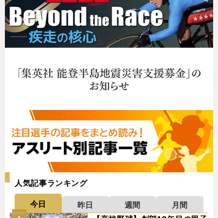
人気記事ランキング
今日
昨日
週間
月間