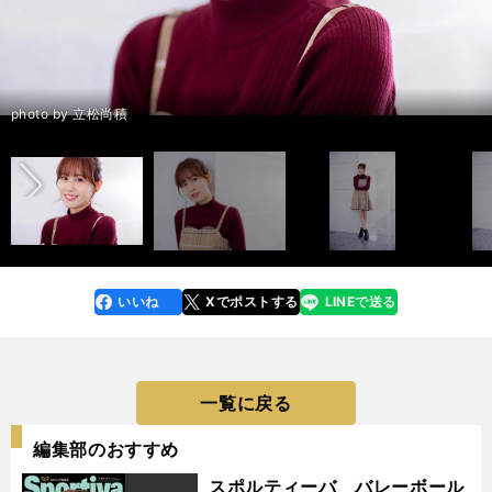
優勝争い編：駒澤大を脅かすことができるのは？ 青学大と城西大に注目
優勝争い編：駒澤大を脅かすことができるのは？ 青学大と城西大に注目
優勝争い編：駒澤大を脅かすことができるのは？ 青学大と城西大に注目
優勝争い編：駒澤大を脅かすことができるのは？ 青学大と城西大に注目
優勝争い編：駒澤大を脅かすことができるのは？ 青学大と城西大に注目
優勝争い編：駒澤大を脅かすことができるのは？ 青学大と城西大に注目
優勝争い編：駒澤大を脅かすことができるのは？ 青学大と城西大に注目
優勝争い編：駒澤大を脅かすことができるのは？ 青学大と城西大に注目
優勝争い編：駒澤大を脅かすことができるのは？ 青学大と城西大に注目
優勝争い編：駒澤大を脅かすことができるのは？ 青学大と城西大に注目
＞＞
＞＞
＞＞
＞＞
＞＞
＞＞
＞＞
＞＞
＞＞
＞＞
「駅伝に詳しすぎるアイドル」NGT48西村菜那子さん photo by
「駅伝に詳しすぎるアイドル」NGT48西村菜那子さん photo by
Murakami Shogo
Murakami Shogo
記事を読む＞
記事を読む＞
記事を読む＞
記事を読む＞
記事を読む＞
記事を読む＞
記事を読む＞
記事を読む＞
シード権争い編：上位にいく大学、「台風の目」となりそうな大学は？＞
シード権争い編：上位にいく大学、「台風の目」となりそうな大学は？＞
シード権争い編：上位にいく大学、「台風の目」となりそうな大学は？＞
シード権争い編：上位にいく大学、「台風の目」となりそうな大学は？＞
シード権争い編：上位にいく大学、「台風の目」となりそうな大学は？＞
シード権争い編：上位にいく大学、「台風の目」となりそうな大学は？＞
シード権争い編：上位にいく大学、「台風の目」となりそうな大学は？＞
シード権争い編：上位にいく大学、「台風の目」となりそうな大学は？＞
シード権争い編：上位にいく大学、「台風の目」となりそうな大学は？＞
シード権争い編：上位にいく大学、「台風の目」となりそうな大学は？＞
「駅伝に詳しすぎるアイドル」NGT48西村菜那子さん photo by
「駅伝に詳しすぎるアイドル」NGT48西村菜那子さん photo by
「駅伝に詳しすぎるアイドル」NGT48西村菜那子さん photo by
「駅伝に詳しすぎるアイドル」NGT48西村菜那子さん photo by
「駅伝に詳しすぎるアイドル」NGT48西村菜那子さん photo by
「駅伝に詳しすぎるアイドル」NGT48西村菜那子さん photo by
前へ
記事を読む＞＞
記事を読む＞＞
＞
＞
＞
＞
＞
＞
＞
＞
＞
＞
NGT48西村菜那子が箱根駅伝の優勝候補とその根拠を語った
NGT48西村菜那子が箱根駅伝の優勝候補とその根拠を語った
NGT48西村菜那子が箱根駅伝の優勝候補とその根拠を語った
NGT48西村菜那子が箱根駅伝の優勝候補とその根拠を語った
NGT48西村菜那子が箱根駅伝の優勝候補とその根拠を語った
NGT48西村菜那子が箱根駅伝の優勝候補とその根拠を語った
NGT48西村菜那子が箱根駅伝の優勝候補とその根拠を語った
NGT48西村菜那子が箱根駅伝の優勝候補とその根拠を語った
箱根の激推しは順大。有力校の注目選手は？＞＞
箱根の激推しは順大。有力校の注目選手は？＞＞
photo by 立松尚積
Murakami Shogo
Murakami Shogo
Murakami Shogo
Murakami Shogo
Murakami Shogo
Murakami Shogo
いいね
Xでポストする
LINEで送る
line
faceboo
x
k
一覧に戻る
編集部のおすすめ
スポルティーバ バレーボール