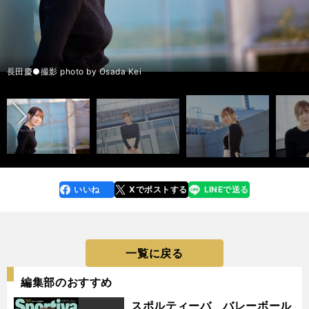
優勝争い編：駒澤大を脅かすことができるのは？ 青学大と城西大に注目
優勝争い編：駒澤大を脅かすことができるのは？ 青学大と城西大に注目
優勝争い編：駒澤大を脅かすことができるのは？ 青学大と城西大に注目
優勝争い編：駒澤大を脅かすことができるのは？ 青学大と城西大に注目
優勝争い編：駒澤大を脅かすことができるのは？ 青学大と城西大に注目
優勝争い編：駒澤大を脅かすことができるのは？ 青学大と城西大に注目
優勝争い編：駒澤大を脅かすことができるのは？ 青学大と城西大に注目
優勝争い編：駒澤大を脅かすことができるのは？ 青学大と城西大に注目
優勝争い編：駒澤大を脅かすことができるのは？ 青学大と城西大に注目
優勝争い編：駒澤大を脅かすことができるのは？ 青学大と城西大に注目
＞＞
＞＞
＞＞
＞＞
＞＞
＞＞
＞＞
＞＞
＞＞
＞＞
「駅伝に詳しすぎるアイドル」NGT48西村菜那子さん photo by
「駅伝に詳しすぎるアイドル」NGT48西村菜那子さん photo by
Murakami Shogo
Murakami Shogo
記事を読む＞
記事を読む＞
記事を読む＞
記事を読む＞
記事を読む＞
記事を読む＞
記事を読む＞
記事を読む＞
シード権争い編：上位にいく大学、「台風の目」となりそうな大学は？＞
シード権争い編：上位にいく大学、「台風の目」となりそうな大学は？＞
シード権争い編：上位にいく大学、「台風の目」となりそうな大学は？＞
シード権争い編：上位にいく大学、「台風の目」となりそうな大学は？＞
シード権争い編：上位にいく大学、「台風の目」となりそうな大学は？＞
シード権争い編：上位にいく大学、「台風の目」となりそうな大学は？＞
シード権争い編：上位にいく大学、「台風の目」となりそうな大学は？＞
シード権争い編：上位にいく大学、「台風の目」となりそうな大学は？＞
シード権争い編：上位にいく大学、「台風の目」となりそうな大学は？＞
シード権争い編：上位にいく大学、「台風の目」となりそうな大学は？＞
「駅伝に詳しすぎるアイドル」NGT48西村菜那子さん photo by
「駅伝に詳しすぎるアイドル」NGT48西村菜那子さん photo by
「駅伝に詳しすぎるアイドル」NGT48西村菜那子さん photo by
「駅伝に詳しすぎるアイドル」NGT48西村菜那子さん photo by
「駅伝に詳しすぎるアイドル」NGT48西村菜那子さん photo by
「駅伝に詳しすぎるアイドル」NGT48西村菜那子さん photo by
前へ
記事を読む＞＞
記事を読む＞＞
＞
＞
＞
＞
＞
＞
＞
＞
＞
＞
NGT48西村菜那子が箱根駅伝の優勝候補とその根拠を語った
NGT48西村菜那子が箱根駅伝の優勝候補とその根拠を語った
NGT48西村菜那子が箱根駅伝の優勝候補とその根拠を語った
NGT48西村菜那子が箱根駅伝の優勝候補とその根拠を語った
NGT48西村菜那子が箱根駅伝の優勝候補とその根拠を語った
NGT48西村菜那子が箱根駅伝の優勝候補とその根拠を語った
NGT48西村菜那子が箱根駅伝の優勝候補とその根拠を語った
NGT48西村菜那子が箱根駅伝の優勝候補とその根拠を語った
箱根の激推しは順大。有力校の注目選手は？＞＞
箱根の激推しは順大。有力校の注目選手は？＞＞
長田慶●撮影 photo by Osada Kei
Murakami Shogo
Murakami Shogo
Murakami Shogo
Murakami Shogo
Murakami Shogo
Murakami Shogo
いいね
Xでポストする
LINEで送る
line
faceboo
x
k
一覧に戻る
編集部のおすすめ
スポルティーバ バレーボール