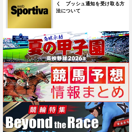
く プッシュ通知を受け取る方
法について