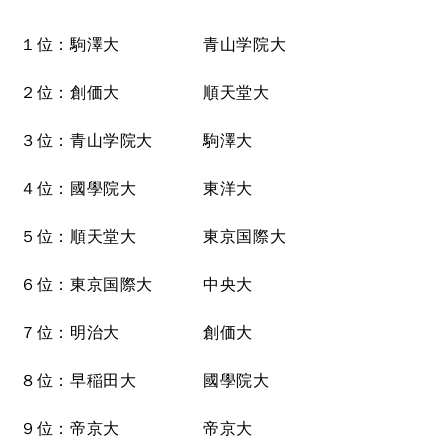
１位：駒澤大 青山学院大
２位：創価大 順天堂大
３位：青山学院大 駒澤大
４位：國學院大 東洋大
５位：順天堂大 東京国際大
６位：東京国際大 中央大
７位：明治大 創価大
８位：早稲田大 國學院大
９位：帝京大 帝京大