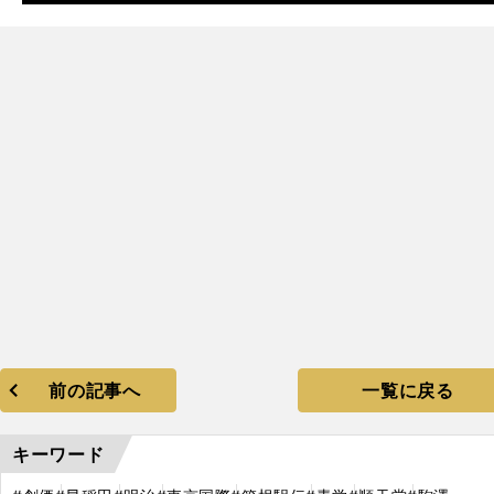
前の記事へ
一覧に戻る
キーワード