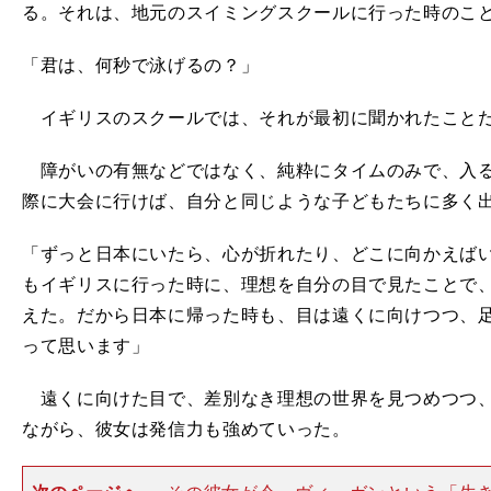
る。それは、地元のスイミングスクールに行った時のこ
「君は、何秒で泳げるの？」
イギリスのスクールでは、それが最初に聞かれたこと
障がいの有無などではなく、純粋にタイムのみで、入る
際に大会に行けば、自分と同じような子どもたちに多く
「ずっと日本にいたら、心が折れたり、どこに向かえば
もイギリスに行った時に、理想を自分の目で見たことで
えた。だから日本に帰った時も、目は遠くに向けつつ、
って思います」
遠くに向けた目で、差別なき理想の世界を見つめつつ、
ながら、彼女は発信力も強めていった。