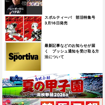
スポルティーバ 部活特集号
3月16日発売
最新記事などのお知らせが届
く プッシュ通知を受け取る方
法について