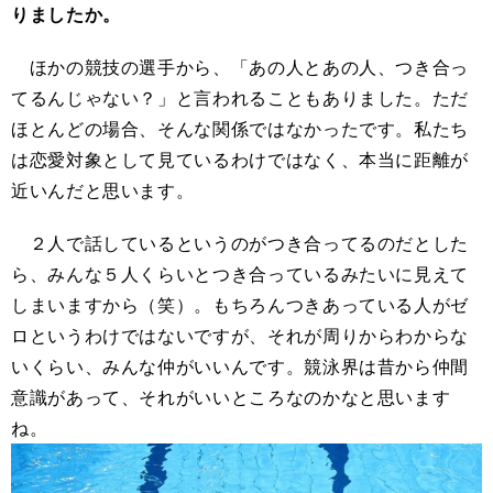
りましたか。
ほかの競技の選手から、「あの人とあの人、つき合っ
てるんじゃない？」と言われることもありました。ただ
ほとんどの場合、そんな関係ではなかったです。私たち
は恋愛対象として見ているわけではなく、本当に距離が
近いんだと思います。
２人で話しているというのがつき合ってるのだとした
ら、みんな５人くらいとつき合っているみたいに見えて
しまいますから（笑）。もちろんつきあっている人がゼ
ロというわけではないですが、それが周りからわからな
いくらい、みんな仲がいいんです。競泳界は昔から仲間
意識があって、それがいいところなのかなと思います
ね。