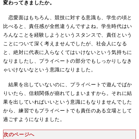
変わってきましたか。
恋愛面はもちろん、競技に対する意識も、学生の頃と
比べると、責任感が全然違うんですよね。学生時代はい
ろんなことを経験しようというスタンスで、責任という
ことについて深く考えませんでしたが、社会人になる
と、絶対に代表に入らなくてはいけないという気持ちに
なりましたし、プライベートの部分でもしっかりしなき
ゃいけないなという意識になりました。
結果を出していないのに、プライベートで遊んでばか
りいたら、信頼関係が崩れてしまいますから。それに結
果を出していればいいという意識にもなりませんでした
から、練習でもプライベートでも責任のある立場として
過ごすようになりました。
次のページへ