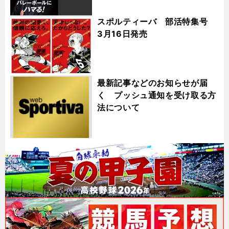
スポルティーバ 部活特集号
3月16日発売
最新記事などのお知らせが届
く プッシュ通知を受け取る方
法について