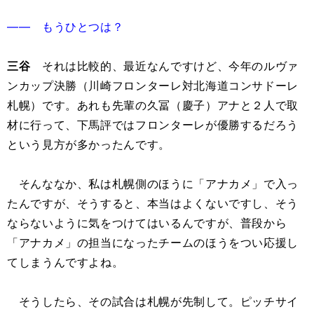
―― もうひとつは？
三谷
それは比較的、最近なんですけど、今年のルヴァ
ンカップ決勝（川崎フロンターレ対北海道コンサドーレ
札幌）です。あれも先輩の久冨（慶子）アナと２人で取
材に行って、下馬評ではフロンターレが優勝するだろう
という見方が多かったんです。
そんななか、私は札幌側のほうに「アナカメ」で入っ
たんですが、そうすると、本当はよくないですし、そう
ならないように気をつけてはいるんですが、普段から
「アナカメ」の担当になったチームのほうをつい応援し
てしまうんですよね。
そうしたら、その試合は札幌が先制して。ピッチサイ