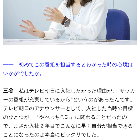
―― 初めてこの番組を担当するとわかった時の心境は
いかがでしたか。
三谷
私はテレビ朝日に入社したかった理由が、"サッカ
ーの番組が充実しているから"というのがあったんです。
テレビ朝日のアナウンサーとして、入社した当時の目標
のひとつが、『やべっちF.C.』に関わることだったの
で、まさか入社２年目でこんなに早く自分が担当できる
ことになったのは本当にビックリでした。