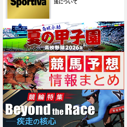
法について