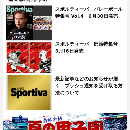
スポルティーバ バレーボール
特集号 Vol.4 6月30日発売
スポルティーバ 部活特集号
3月16日発売
最新記事などのお知らせが届
く プッシュ通知を受け取る方
法について