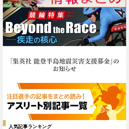
人気記事ランキング