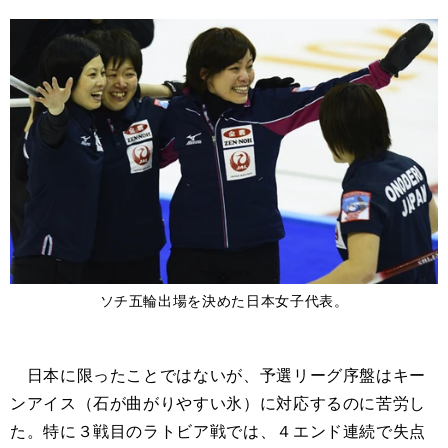
ソチ五輪出場を決めた日本女子代表。
日本に限ったことではないが、予選リーグ序盤はキー
ンアイス（石が曲がりやすい氷）に対応するのに苦労し
た。特に３戦目のラトビア戦では、４エンド連続で失点