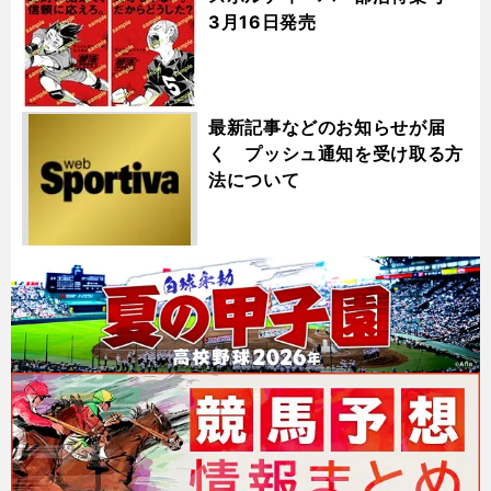
3月16日発売
最新記事などのお知らせが届
く プッシュ通知を受け取る方
法について