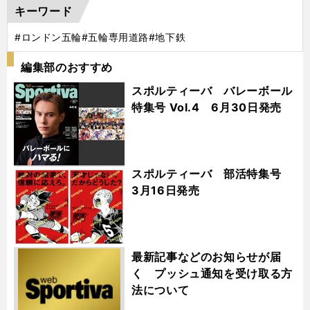
キーワード
#ロンドン五輪
#五輪専用道路
#地下鉄
編集部のおすすめ
スポルティーバ バレーボール
特集号 Vol.4 6月30日発売
スポルティーバ 部活特集号
3月16日発売
最新記事などのお知らせが届
く プッシュ通知を受け取る方
法について