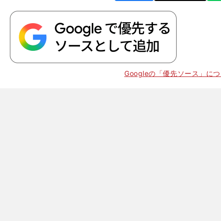
Googleの「優先ソース」に