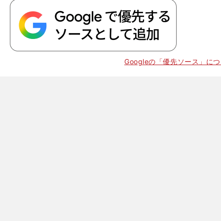
Googleの「優先ソース」に